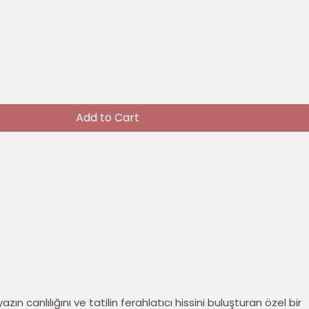
Add to Cart
azın canlılığını ve tatilin ferahlatıcı hissini buluşturan özel bir