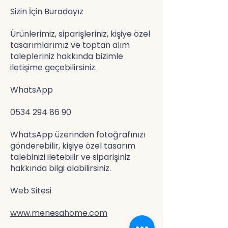
Sizin İçin Buradayız
Ürünlerimiz, siparişleriniz, kişiye özel
tasarımlarımız ve toptan alım
talepleriniz hakkında bizimle
iletişime geçebilirsiniz.
WhatsApp
0534 294 86 90
WhatsApp üzerinden fotoğrafınızı
gönderebilir, kişiye özel tasarım
talebinizi iletebilir ve siparişiniz
hakkında bilgi alabilirsiniz.
Web Sitesi
www.menesahome.com